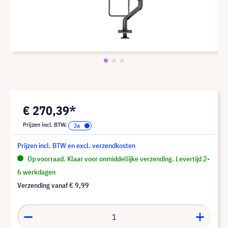
€ 270,39*
Prijzen incl. BTW.
Prijzen incl. BTW en excl. verzendkosten
Op voorraad. Klaar voor onmiddellijke verzending. Levertijd 2-
6 werkdagen
Verzending vanaf
€ 9,99