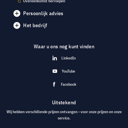
Overeenkomst herroepen
Persoonlijk advies
Het bedrijf
Waar u ons nog kunt vinden
LinkedIn
YouTube
Facebook
Uitstekend
Wij hebben verschillende prijzen ontvangen - voor onze prijzen en onze
service.