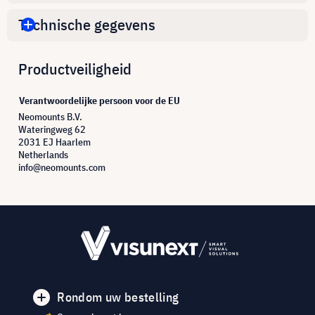
Technische gegevens
Productveiligheid
Verantwoordelijke persoon voor de EU
Neomounts B.V.
Wateringweg 62
2031 EJ Haarlem
Netherlands
info@neomounts.com
Rondom uw bestelling