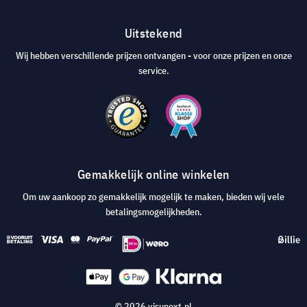
Uitstekend
Wij hebben verschillende prijzen ontvangen - voor onze prijzen en onze
service.
Gemakkelijk online winkelen
Om uw aankoop zo gemakkelijk mogelijk te maken, bieden wij vele
betalingsmogelijkheden.
© 2026 visunext.nl