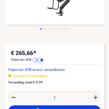
€ 265,66*
Prijzen incl. BTW.
Prijzen incl. BTW en excl. verzendkosten
Levertijd 5-8 werkdagen
Verzending vanaf
€ 9,99