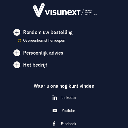
Rondom uw bestelling
Overeenkomst herroepen
Persoonlijk advies
Het bedrijf
Waar u ons nog kunt vinden
LinkedIn
YouTube
Facebook