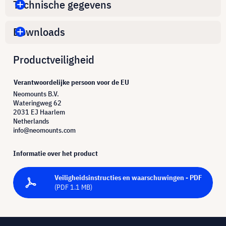
Technische gegevens
Downloads
Productveiligheid
Verantwoordelijke persoon voor de EU
Neomounts B.V.
Wateringweg 62
2031 EJ Haarlem
Netherlands
info@neomounts.com
Informatie over het product
Veiligheidsinstructies en waarschuwingen - PDF
(PDF 1.1 MB)