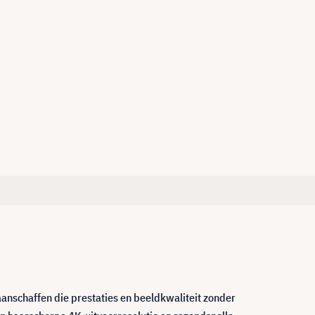
aanschaffen die prestaties en beeldkwaliteit zonder