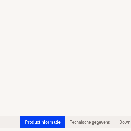
Productinformatie
Technische gegevens
Down