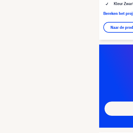
Kleur Zwar
Bereken het pro
Naar de pro