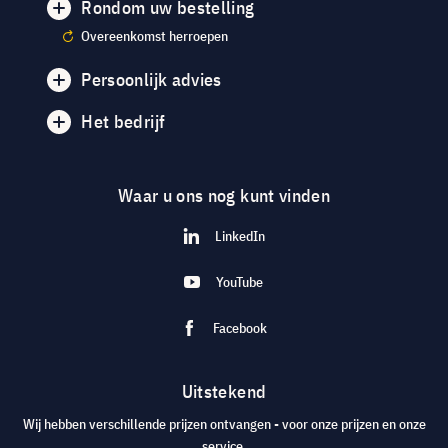
Rondom uw bestelling
Overeenkomst herroepen
Persoonlijk advies
Het bedrijf
Waar u ons nog kunt vinden
LinkedIn
YouTube
Facebook
Uitstekend
Wij hebben verschillende prijzen ontvangen - voor onze prijzen en onze
service.