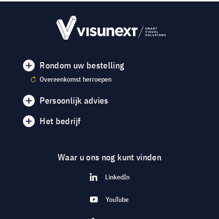
Rondom uw bestelling
Overeenkomst herroepen
Persoonlijk advies
Het bedrijf
Waar u ons nog kunt vinden
LinkedIn
YouTube