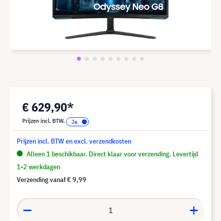
€ 629,90*
Prijzen incl. BTW.
Prijzen incl. BTW en excl. verzendkosten
Alleen 1 beschikbaar. Direct klaar voor verzending. Levertijd
1-2 werkdagen
Verzending vanaf
€ 9,99