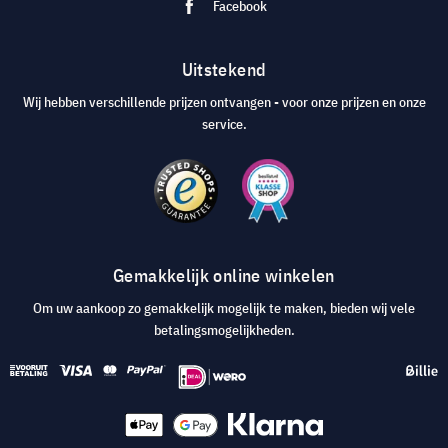
Facebook
Uitstekend
Wij hebben verschillende prijzen ontvangen - voor onze prijzen en onze
service.
Gemakkelijk online winkelen
Om uw aankoop zo gemakkelijk mogelijk te maken, bieden wij vele
betalingsmogelijkheden.