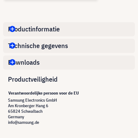
Productinformatie
Technische gegevens
Downloads
Productveiligheid
Verantwoordelijke persoon voor de EU
Samsung Electronics GmbH
Am Kronberger Hang 6
65824 Schwalbach
Germany
info@samsung.de