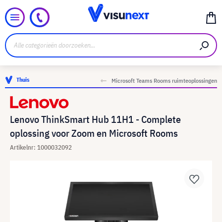
Thuis
Microsoft Teams Rooms ruimteoplossingen
Lenovo ThinkSmart Hub 11H1 - Complete
oplossing voor Zoom en Microsoft Rooms
Artikelnr: 1000032092