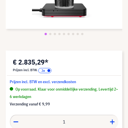
€ 2.835,29*
Prijzen incl. BTW.
Prijzen incl. BTW en excl. verzendkosten
Op voorraad. Klaar voor onmiddellijke verzending. Levertijd 2-
6 werkdagen
Verzending vanaf
€ 9,99