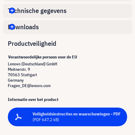
Technische gegevens
Downloads
Productveiligheid
Verantwoordelijke persoon voor de EU
Lenovo (Deutschland) GmbH
Meitnerstr. 9
70563 Stuttgart
Germany
Fragen_DE@lenovo.com
Informatie over het product
Veiligheidsinstructies en waarschuwingen - PDF
(PDF 647.2 kB)