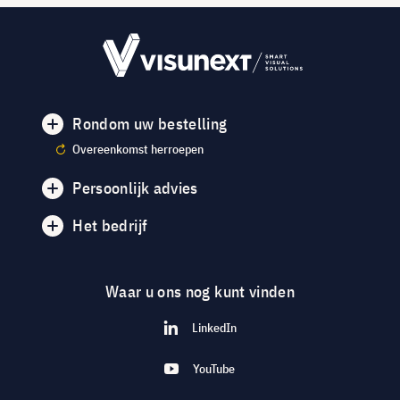
Rondom uw bestelling
Overeenkomst herroepen
Persoonlijk advies
Het bedrijf
Waar u ons nog kunt vinden
LinkedIn
YouTube