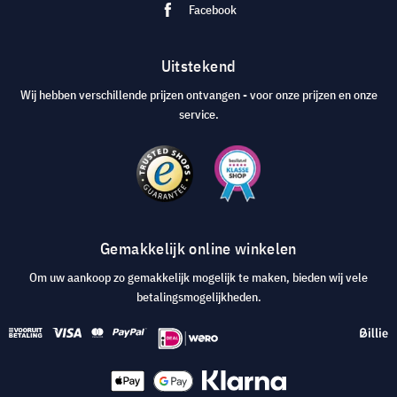
Facebook
Uitstekend
Wij hebben verschillende prijzen ontvangen - voor onze prijzen en onze
service.
Gemakkelijk online winkelen
Om uw aankoop zo gemakkelijk mogelijk te maken, bieden wij vele
betalingsmogelijkheden.