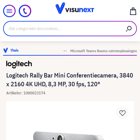
Thuis
Microsoft Teams Rooms ruimteoplossingen
Logitech Rally Bar Mini Conferentiecamera, 3840
x 2160 4K UHD, 8,3 MP, 30 fps, 120°
Artikelnr: 1000023174