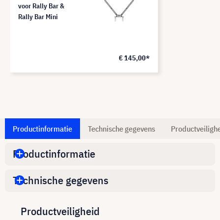
voor Rally Bar &
Rally Bar Mini
€ 145,00*
Productinformatie
Technische gegevens
Productveiligh
Productinformatie
Technische gegevens
Productveiligheid