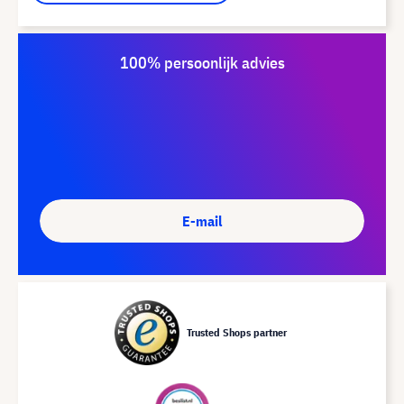
100% persoonlijk advies
E-mail
Trusted Shops partner