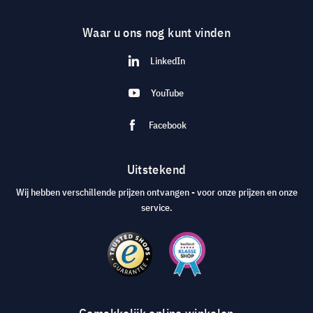
Waar u ons nog kunt vinden
LinkedIn
YouTube
Facebook
Uitstekend
Wij hebben verschillende prijzen ontvangen - voor onze prijzen en onze
service.