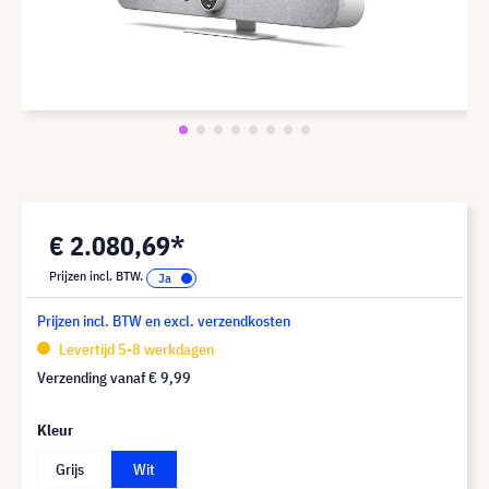
€ 2.080,69*
Prijzen incl. BTW.
Prijzen incl. BTW en excl. verzendkosten
Levertijd 5-8 werkdagen
Verzending vanaf
€ 9,99
Kleur
Grijs
Wit