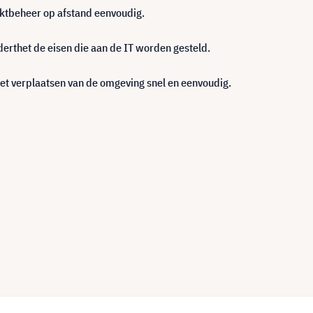
ktbeheer op afstand eenvoudig.
rthet de eisen die aan de IT worden gesteld.
het verplaatsen van de omgeving snel en eenvoudig.