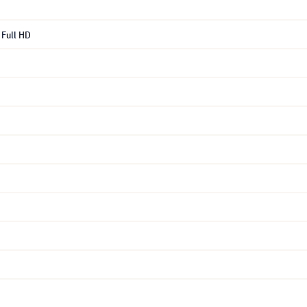
Full HD