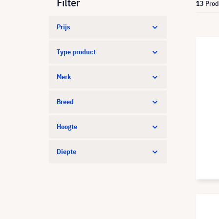
Filter
13
Prod
Prijs
Type product
Merk
Breed
Hoogte
Diepte