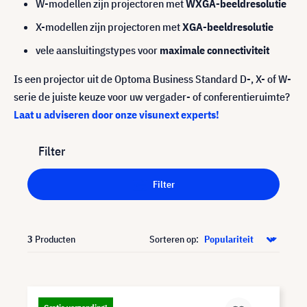
W-modellen zijn projectoren met
WXGA-beeldresolutie
X-modellen zijn projectoren met
XGA-beeldresolutie
vele aansluitingstypes voor
maximale connectiviteit
Is een projector uit de Optoma Business Standard D-, X- of W-
serie de juiste keuze voor uw vergader- of conferentieruimte?
Laat u adviseren door onze visunext experts!
Filter
Filter
3
Producten
Sorteren op: