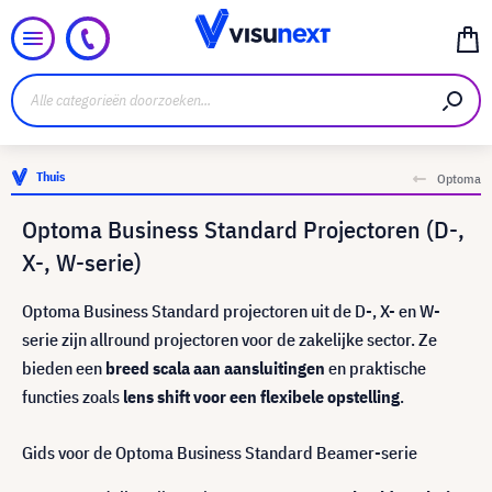
Thuis
Optoma
Optoma Business Standard Projectoren (D-,
X-, W-serie)
Optoma Business Standard projectoren uit de D-, X- en W-
serie zijn allround projectoren voor de zakelijke sector. Ze
bieden een
breed scala aan aansluitingen
en praktische
functies zoals
lens shift voor een flexibele opstelling
.
Gids voor de Optoma Business Standard Beamer-serie