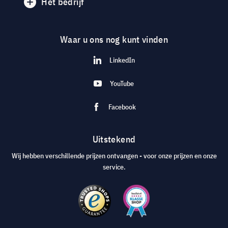
Het bedrijf
Waar u ons nog kunt vinden
LinkedIn
YouTube
Facebook
Uitstekend
Wij hebben verschillende prijzen ontvangen - voor onze prijzen en onze
service.