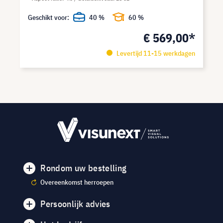
Geschikt voor:
40 %
60 %
€ 569,00*
Levertijd 11-15 werkdagen
Rondom uw bestelling
Overeenkomst herroepen
Persoonlijk advies