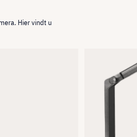
era. Hier vindt u