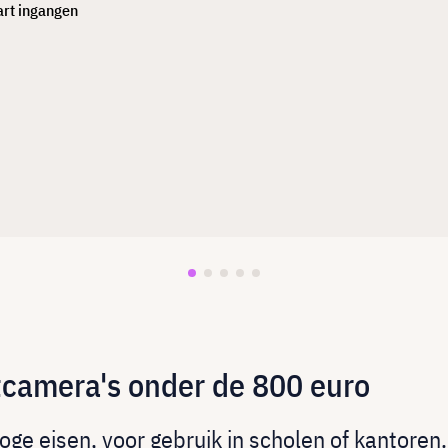
rt ingangen
camera's onder de 800 euro
e eisen, voor gebruik in scholen of kantoren.