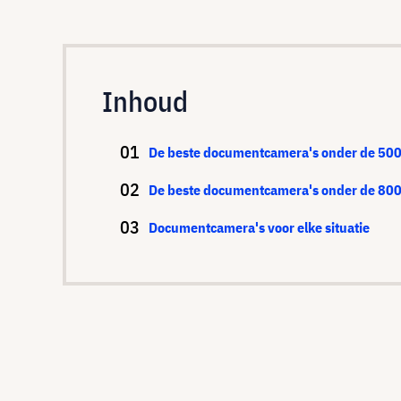
Inhoud
De beste documentcamera's onder de 500
De beste documentcamera's onder de 800
Documentcamera's voor elke situatie