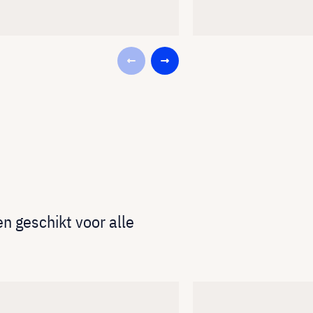
n geschikt voor alle