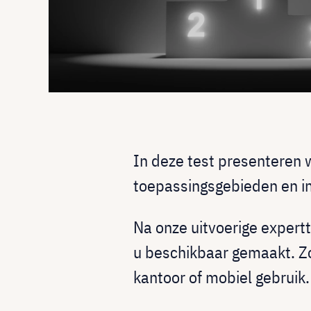
In deze test presenteren
toepassingsgebieden en in 
Na onze uitvoerige expertt
u beschikbaar gemaakt. Zo
kantoor of mobiel gebruik. 