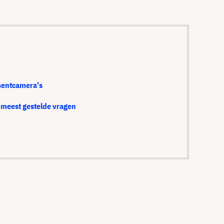
mentcamera's
meest gestelde vragen