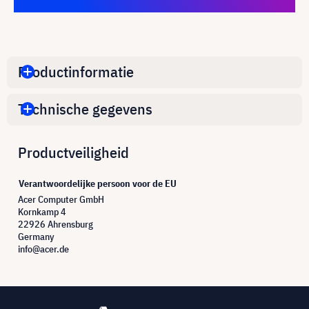
Productinformatie
Technische gegevens
Productveiligheid
Verantwoordelijke persoon voor de EU
Acer Computer GmbH
Kornkamp 4
22926 Ahrensburg
Germany
info@acer.de