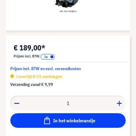
€ 189,00*
Prijzen incl. BTW.
Prijzen incl. BTW en excl. verzendkosten
Levertijd 8-15 werkdagen
Verzending vanaf
€ 9,99
In het winkelmandje