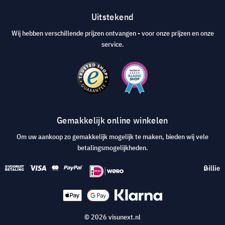
Uitstekend
Wij hebben verschillende prijzen ontvangen - voor onze prijzen en onze
service.
Gemakkelijk online winkelen
Om uw aankoop zo gemakkelijk mogelijk te maken, bieden wij vele
betalingsmogelijkheden.
© 2026 visunext.nl