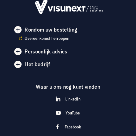
Rondom uw bestelling
Overeenkomst herroepen
Persoonlijk advies
Het bedrijf
Waar u ons nog kunt vinden
LinkedIn
YouTube
Facebook