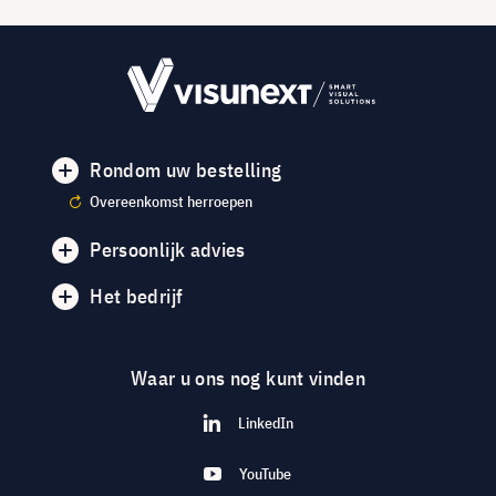
Rondom uw bestelling
Overeenkomst herroepen
Persoonlijk advies
Het bedrijf
Waar u ons nog kunt vinden
LinkedIn
YouTube