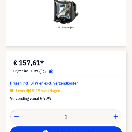
€ 157,61*
Prijzen incl. BTW.
Prijzen incl. BTW en excl. verzendkosten
Levertijd 8-15 werkdagen
Verzending vanaf
€ 9,99