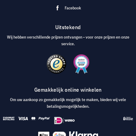
Facebook
Uitstekend
Wij hebben verschillende prijzen ontvangen - voor onze prijzen en onze
service.
Gemakkelijk online winkelen
Om uw aankoop zo gemakkelijk mogelijk te maken, bieden wij vele
betalingsmogelijkheden.