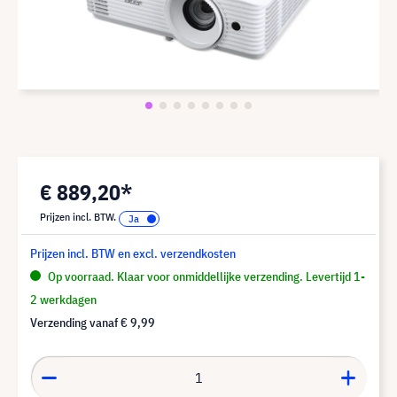
€ 889,20*
Prijzen incl. BTW.
Prijzen incl. BTW en excl. verzendkosten
Op voorraad. Klaar voor onmiddellijke verzending. Levertijd 1-
2 werkdagen
Verzending vanaf
€ 9,99