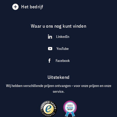
Het bedrijf
Waar u ons nog kunt vinden
LinkedIn
YouTube
Facebook
Uitstekend
Wij hebben verschillende prijzen ontvangen - voor onze prijzen en onze
service.