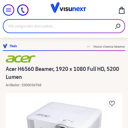
Thuis
Home cinema beamer
Acer H6560 Beamer, 1920 x 1080 Full HD, 5200
Lumen
Artikelnr: 1000036768