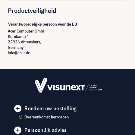
Productveiligheid
Verantwoordelijke persoon voor de EU
Acer Computer GmbH
Kornkamp 4
22926 Ahrensburg
Germany
info@acer.de
Rondom uw bestelling
Overeenkomst herroepen
Persoonlijk advies