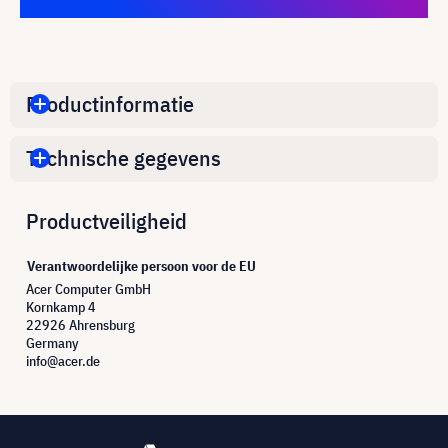
Productinformatie
Technische gegevens
Productveiligheid
Verantwoordelijke persoon voor de EU
Acer Computer GmbH
Kornkamp 4
22926 Ahrensburg
Germany
info@acer.de