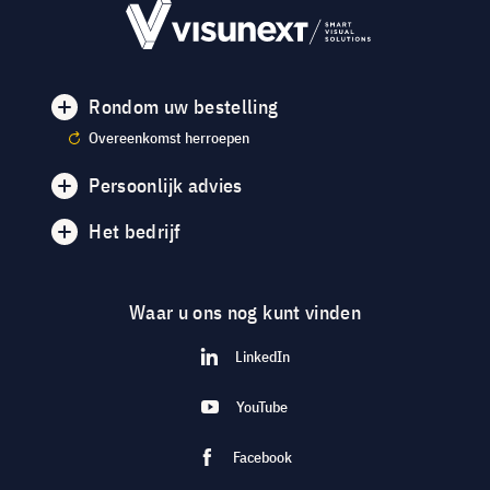
Rondom uw bestelling
Overeenkomst herroepen
Persoonlijk advies
Het bedrijf
Waar u ons nog kunt vinden
LinkedIn
YouTube
Facebook