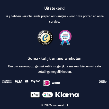
Uitstekend
Wij hebben verschillende prijzen ontvangen - voor onze prijzen en onze
service.
Gemakkelijk online winkelen
Om uw aankoop zo gemakkelijk mogelijk te maken, bieden wij vele
betalingsmogelijkheden.
© 2026 visunext.nl