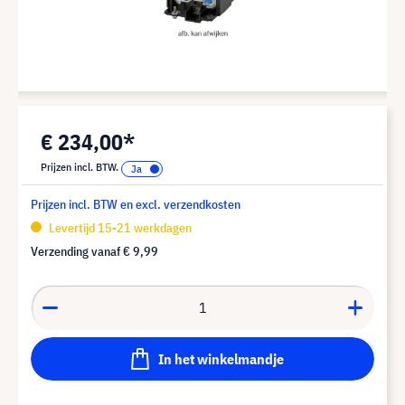
€ 234,00*
Prijzen incl. BTW.
Prijzen incl. BTW en excl. verzendkosten
Levertijd 15-21 werkdagen
Verzending vanaf
€ 9,99
In het winkelmandje