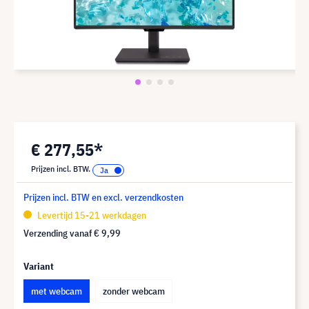
€ 277,55*
Prijzen incl. BTW.
Prijzen incl. BTW en excl. verzendkosten
Levertijd 15-21 werkdagen
Verzending vanaf
€ 9,99
Variant
met webcam
zonder webcam