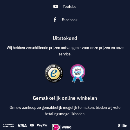
YouTube
Facebook
Uitstekend
Wij hebben verschillende prijzen ontvangen - voor onze prijzen en onze
service.
Gemakkelijk online winkelen
Om uw aankoop zo gemakkelijk mogelijk te maken, bieden wij vele
betalingsmogelijkheden.