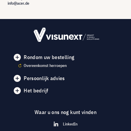
info@acer.de
Rondom uw bestelling
Overeenkomst herroepen
Persoonlijk advies
Het bedrijf
Waar u ons nog kunt vinden
LinkedIn