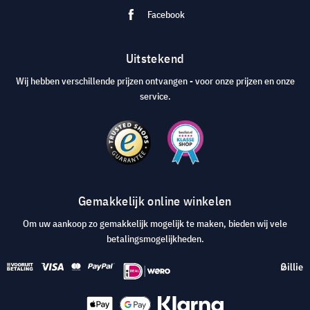
Facebook
Uitstekend
Wij hebben verschillende prijzen ontvangen - voor onze prijzen en onze
service.
Gemakkelijk online winkelen
Om uw aankoop zo gemakkelijk mogelijk te maken, bieden wij vele
betalingsmogelijkheden.