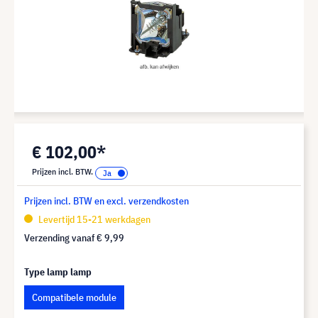
€ 102,00*
Prijzen incl. BTW.
Prijzen incl. BTW en excl. verzendkosten
Levertijd 15-21 werkdagen
Verzending vanaf
€ 9,99
Type lamp lamp
Compatibele module