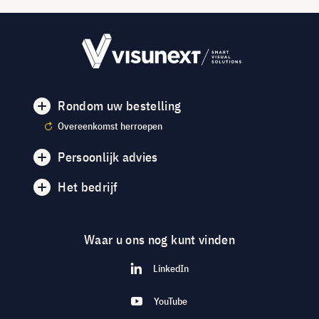
Rondom uw bestelling
Overeenkomst herroepen
Persoonlijk advies
Het bedrijf
Waar u ons nog kunt vinden
LinkedIn
YouTube