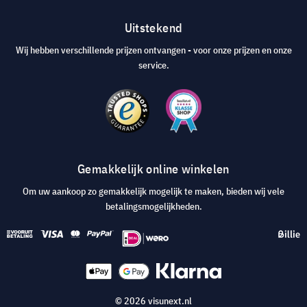
Uitstekend
Wij hebben verschillende prijzen ontvangen - voor onze prijzen en onze
service.
Gemakkelijk online winkelen
Om uw aankoop zo gemakkelijk mogelijk te maken, bieden wij vele
betalingsmogelijkheden.
© 2026 visunext.nl