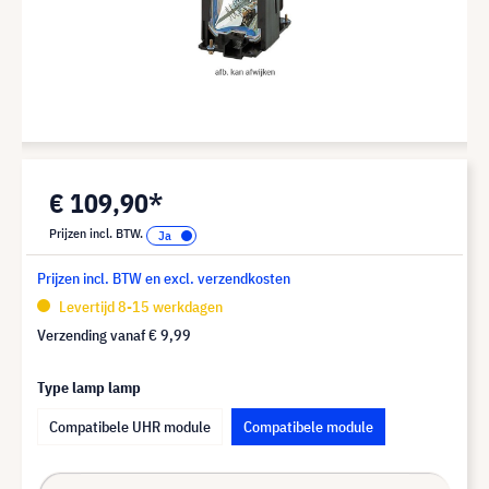
€ 109,90*
Prijzen incl. BTW.
Prijzen incl. BTW en excl. verzendkosten
Levertijd 8-15 werkdagen
Verzending vanaf
€ 9,99
Type lamp lamp
Compatibele UHR module
Compatibele module