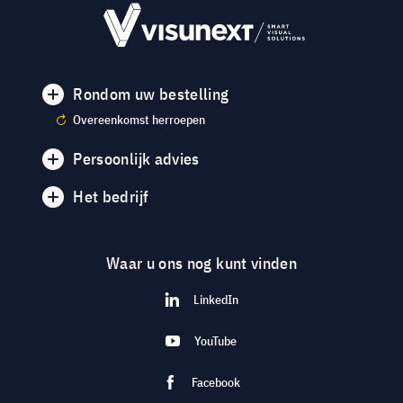
Rondom uw bestelling
Overeenkomst herroepen
Persoonlijk advies
Het bedrijf
Waar u ons nog kunt vinden
LinkedIn
YouTube
Facebook