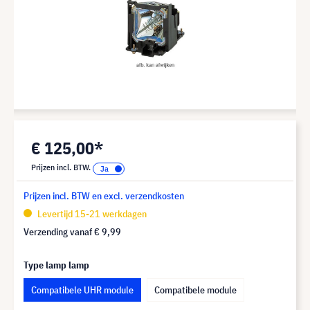
€ 125,00*
Prijzen incl. BTW.
Prijzen incl. BTW en excl. verzendkosten
Levertijd 15-21 werkdagen
Verzending vanaf
€ 9,99
Type lamp lamp
Compatibele UHR module
Compatibele module