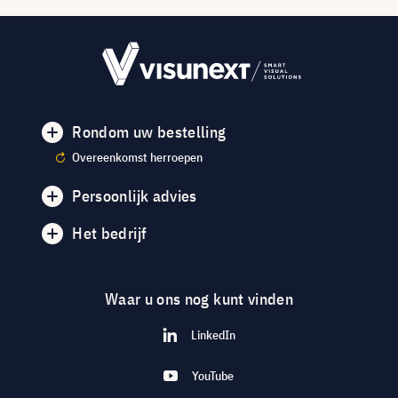
Rondom uw bestelling
Overeenkomst herroepen
Persoonlijk advies
Het bedrijf
Waar u ons nog kunt vinden
LinkedIn
YouTube