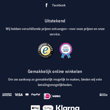
Facebook
Uitstekend
Wij hebben verschillende prijzen ontvangen - voor onze prijzen en onze
service.
Gemakkelijk online winkelen
Om uw aankoop zo gemakkelijk mogelijk te maken, bieden wij vele
betalingsmogelijkheden.