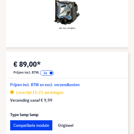
€ 89,00*
Prijzen incl. BTW.
Prijzen incl. BTW en excl. verzendkosten
Levertijd 15-21 werkdagen
Verzending vanaf
€ 9,99
Type lamp lamp
Compatibele module
Origineel