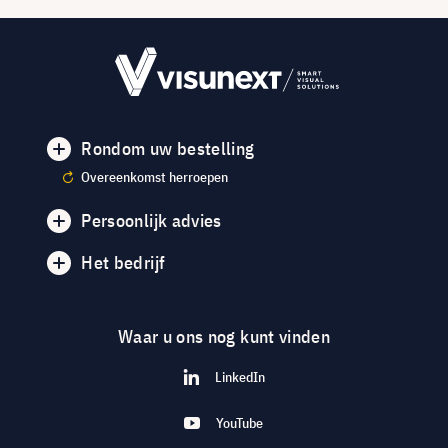
Rondom uw bestelling
Overeenkomst herroepen
Persoonlijk advies
Het bedrijf
Waar u ons nog kunt vinden
LinkedIn
YouTube