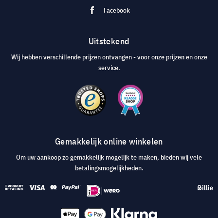
Facebook
Uitstekend
Wij hebben verschillende prijzen ontvangen - voor onze prijzen en onze
service.
Gemakkelijk online winkelen
Om uw aankoop zo gemakkelijk mogelijk te maken, bieden wij vele
betalingsmogelijkheden.