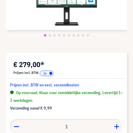
€ 279,00*
Prijzen incl. BTW.
Prijzen incl. BTW en excl. verzendkosten
Op voorraad. Klaar voor onmiddellijke verzending. Levertijd 1-
2 werkdagen
Verzending vanaf
€ 9,99