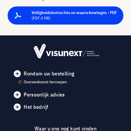
Veiligheidsinstructies en waarschuwingen - PDF
(PDF 4 MB)
Rondom uw bestelling
Overeenkomst herroepen
Persoonlijk advies
Het bedrijf
Waar u ons nog kunt vinden