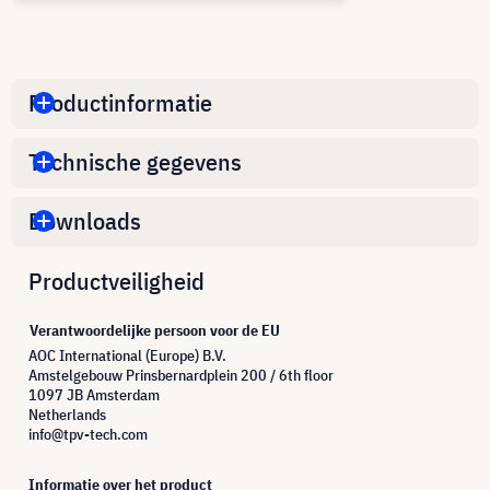
Productinformatie
Technische gegevens
Downloads
Productveiligheid
Verantwoordelijke persoon voor de EU
AOC International (Europe) B.V.
Amstelgebouw Prinsbernardplein 200 / 6th floor
1097 JB Amsterdam
Netherlands
info@tpv-tech.com
Informatie over het product