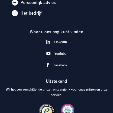
Persoonlijk advies
Het bedrijf
Waar u ons nog kunt vinden
LinkedIn
YouTube
Facebook
Uitstekend
Wij hebben verschillende prijzen ontvangen - voor onze prijzen en onze
service.