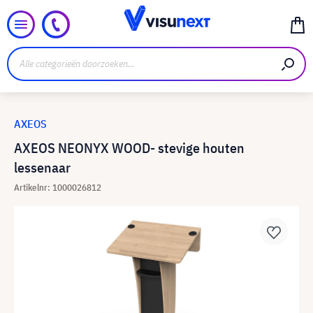
AXEOS
AXEOS NEONYX WOOD- stevige houten
lessenaar
Artikelnr: 1000026812