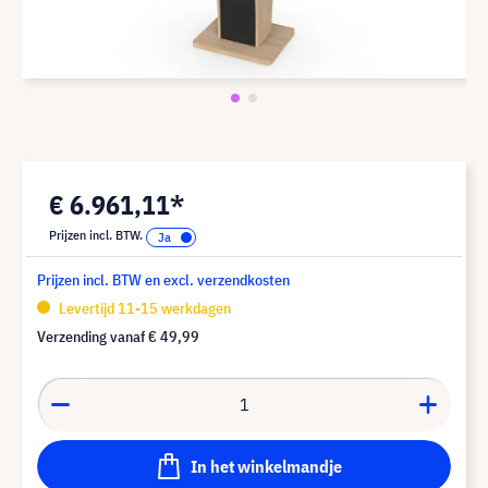
€ 6.961,11*
Prijzen incl. BTW.
Prijzen incl. BTW en excl. verzendkosten
Levertijd 11-15 werkdagen
Verzending vanaf
€ 49,99
In het winkelmandje