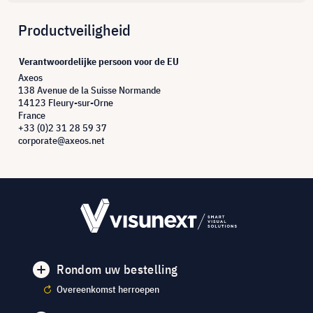
Productveiligheid
Verantwoordelijke persoon voor de EU
Axeos
138 Avenue de la Suisse Normande
14123 Fleury-sur-Orne
France
+33 (0)2 31 28 59 37
corporate@axeos.net
Rondom uw bestelling
Overeenkomst herroepen