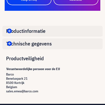
Productinformatie
Technische gegevens
Productveiligheid
Verantwoordelijke persoon voor de EU
Barco
Beneluxpark 21
8500 Kortrijk
Belgium
sales.emea@barco.com