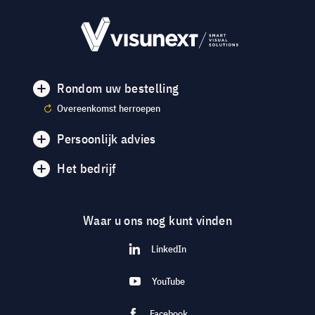
Rondom uw bestelling
Overeenkomst herroepen
Persoonlijk advies
Het bedrijf
Waar u ons nog kunt vinden
LinkedIn
YouTube
Facebook