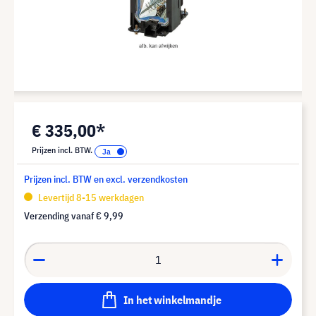
€ 335,00*
Prijzen incl. BTW.
Prijzen incl. BTW en excl. verzendkosten
Levertijd 8-15 werkdagen
Verzending vanaf
€ 9,99
In het winkelmandje