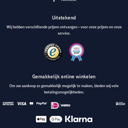
Uitstekend
Wij hebben verschillende prijzen ontvangen - voor onze prijzen en onze
service.
Gemakkelijk online winkelen
Om uw aankoop zo gemakkelijk mogelijk te maken, bieden wij vele
betalingsmogelijkheden.