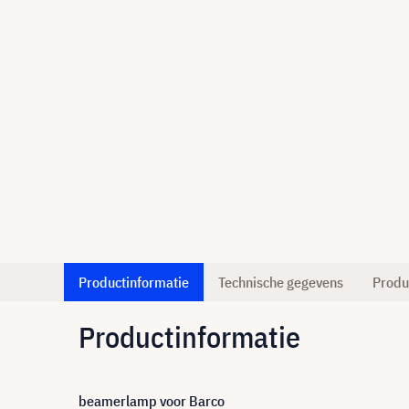
Productinformatie
Technische gegevens
Produ
Productinformatie
beamerlamp voor Barco