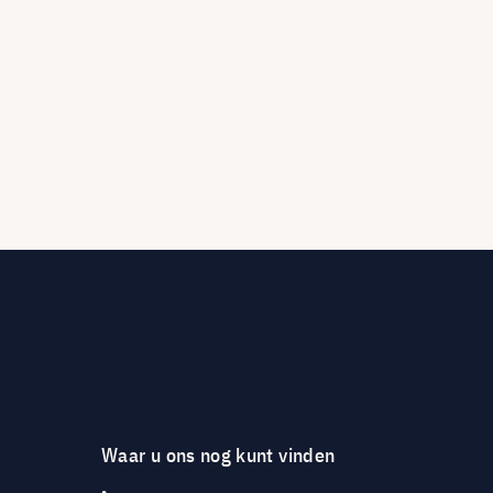
Waar u ons nog kunt vinden