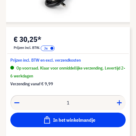
€ 30,25*
Prijzen incl. BTW.
Prijzen incl. BTW en excl. verzendkosten
Op voorraad. Klaar voor onmiddellijke verzending. Levertijd 2-
6 werkdagen
Verzending vanaf
€ 9,99
In het winkelmandje