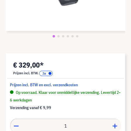
€ 329,00*
Prijzen incl. BTW.
Prijzen incl. BTW en excl. verzendkosten
Op voorraad. Klaar voor onmiddellijke verzending. Levertijd 2-
6 werkdagen
Verzending vanaf
€ 9,99