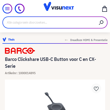
Thuis
Draadloze HDMI & Presentatie
Barco Clickshare USB-C Button voor C en CX-
Serie
Artikelnr: 1000014895