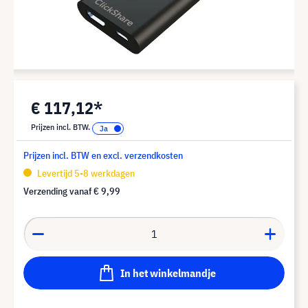
€ 117,12*
Prijzen incl. BTW.
Prijzen incl. BTW en excl. verzendkosten
Levertijd 5-8 werkdagen
Verzending vanaf
€ 9,99
In het winkelmandje