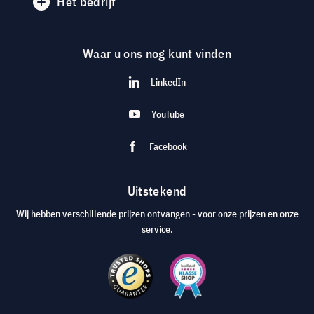
Het bedrijf
Waar u ons nog kunt vinden
LinkedIn
YouTube
Facebook
Uitstekend
Wij hebben verschillende prijzen ontvangen - voor onze prijzen en onze
service.