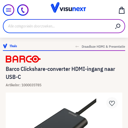
Thuis
Draadloze HDMI & Presentatie
Barco Clickshare-converter HDMI-ingang naar
USB-C
Artikelnr: 1000035785