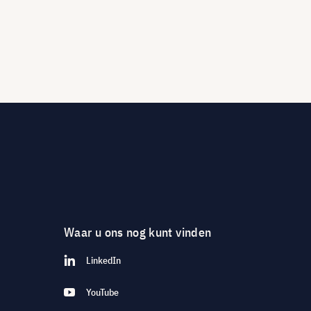
Waar u ons nog kunt vinden
LinkedIn
YouTube