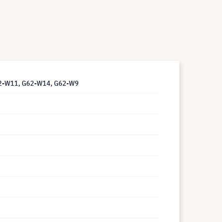
G62-W11, G62-W14, G62-W9