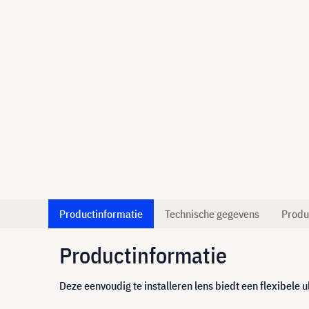
Productinformatie
Technische gegevens
Produ
Productinformatie
Deze eenvoudig te installeren lens biedt een flexibele 