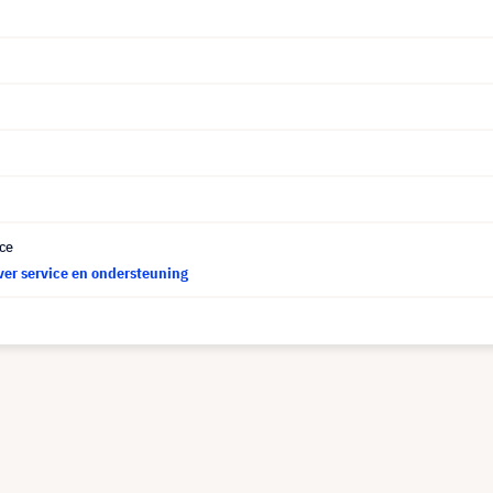
ce
ver service en ondersteuning