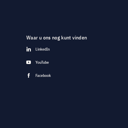
Waar u ons nog kunt vinden
LinkedIn
YouTube
Facebook