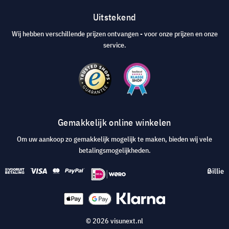
Uitstekend
Wij hebben verschillende prijzen ontvangen - voor onze prijzen en onze
service.
Gemakkelijk online winkelen
Om uw aankoop zo gemakkelijk mogelijk te maken, bieden wij vele
betalingsmogelijkheden.
© 2026 visunext.nl