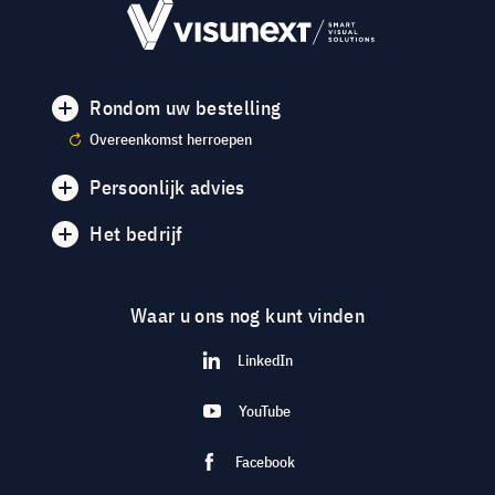
Rondom uw bestelling
Overeenkomst herroepen
Persoonlijk advies
Het bedrijf
Waar u ons nog kunt vinden
LinkedIn
YouTube
Facebook