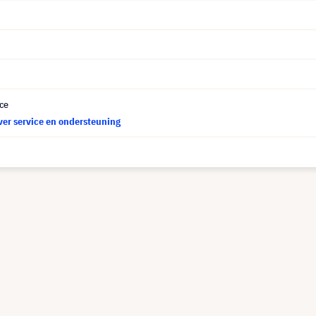
ce
ver service en ondersteuning