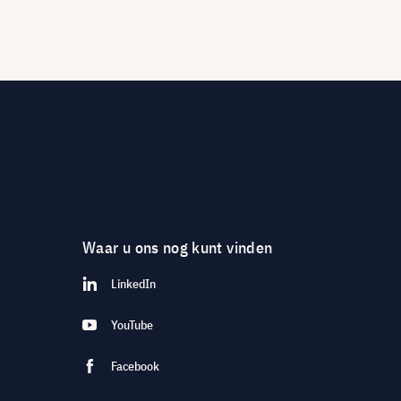
Waar u ons nog kunt vinden
LinkedIn
YouTube
Facebook