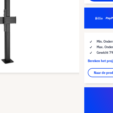
Min. Onder
Max. Onder
Gewicht 79
Bereken het pro
Naar de pro