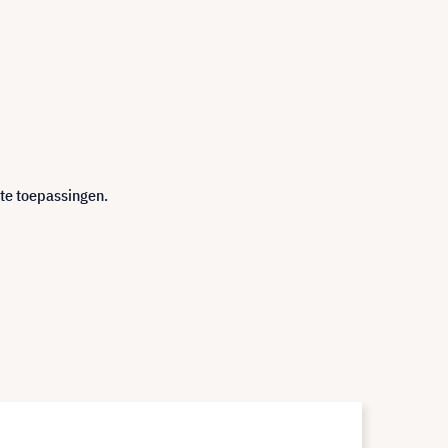
nte toepassingen.