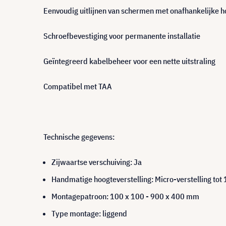
Eenvoudig uitlijnen van schermen met onafhankelijke ho
Schroefbevestiging voor permanente installatie
Geïntegreerd kabelbeheer voor een nette uitstraling
Compatibel met TAA
Technische gegevens:
Zijwaartse verschuiving: Ja
Handmatige hoogteverstelling: Micro-verstelling to
Montagepatroon: 100 x 100 - 900 x 400 mm
Type montage: liggend