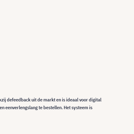
j defeedback uit de markt en is ideaal voor digital
en eenverlengslang te bestellen. Het systeem is