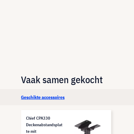
Vaak samen gekocht
Geschikte accessoires
Chief CPA330
Deckenabstandsplat
te mit