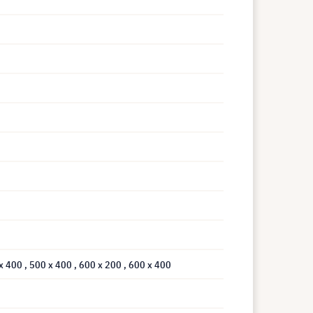
 x 400
, 500 x 400
, 600 x 200
, 600 x 400