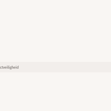
ctveiligheid