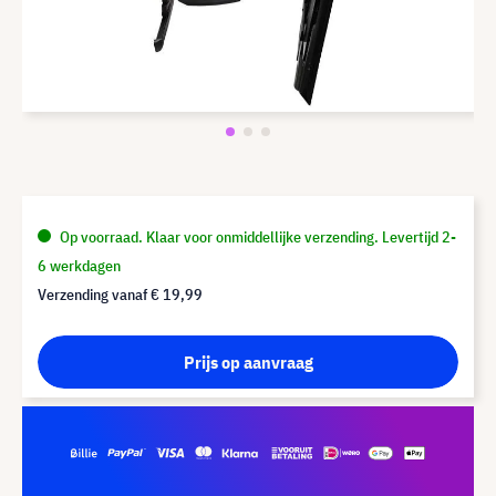
Op voorraad. Klaar voor onmiddellijke verzending. Levertijd 2-
6 werkdagen
Verzending vanaf
€ 19,99
Prijs op aanvraag