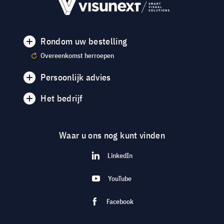
Rondom uw bestelling
Overeenkomst herroepen
Persoonlijk advies
Het bedrijf
Waar u ons nog kunt vinden
LinkedIn
YouTube
Facebook