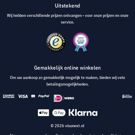
Uitstekend
Wij hebben verschillende prijzen ontvangen - voor onze prijzen en onze
service.
Gemakkelijk online winkelen
Om uw aankoop zo gemakkelijk mogelijk te maken, bieden wij vele
betalingsmogelijkheden.
© 2026 visunext.nl