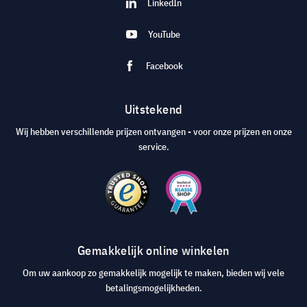
LinkedIn
YouTube
Facebook
Uitstekend
Wij hebben verschillende prijzen ontvangen - voor onze prijzen en onze
service.
Gemakkelijk online winkelen
Om uw aankoop zo gemakkelijk mogelijk te maken, bieden wij vele
betalingsmogelijkheden.