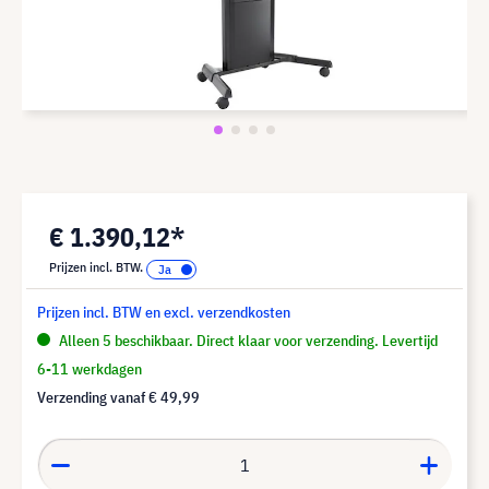
€ 1.390,12*
Prijzen incl. BTW.
Prijzen incl. BTW en excl. verzendkosten
Alleen 5 beschikbaar. Direct klaar voor verzending. Levertijd
6-11 werkdagen
Verzending vanaf
€ 49,99