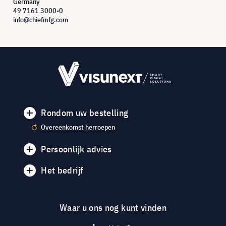
Germany
49 7161 3000-0
info@chiefmfg.com
Rondom uw bestelling
Overeenkomst herroepen
Persoonlijk advies
Het bedrijf
Waar u ons nog kunt vinden