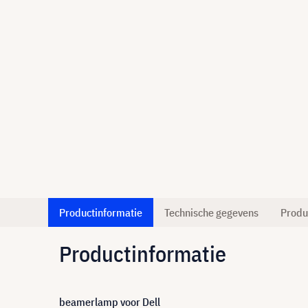
Productinformatie
Technische gegevens
Produ
Productinformatie
beamerlamp voor Dell