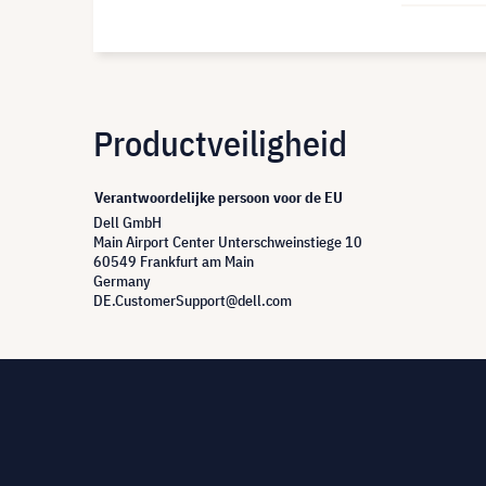
Productveiligheid
Verantwoordelijke persoon voor de EU
Dell GmbH
Main Airport Center Unterschweinstiege 10
60549 Frankfurt am Main
Germany
DE.CustomerSupport@dell.com