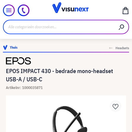
Thuis
Headsets
EPOS IMPACT 430 - bedrade mono-headset
USB-A / USB-C
Artikelnr: 1000035871