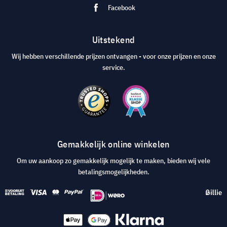
Facebook
Uitstekend
Wij hebben verschillende prijzen ontvangen - voor onze prijzen en onze
service.
Gemakkelijk online winkelen
Om uw aankoop zo gemakkelijk mogelijk te maken, bieden wij vele
betalingsmogelijkheden.