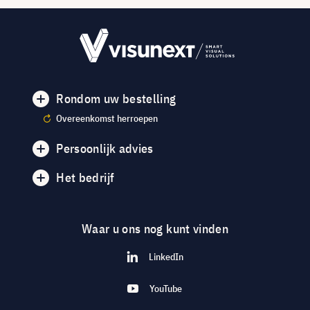
Rondom uw bestelling
Overeenkomst herroepen
Persoonlijk advies
Het bedrijf
Waar u ons nog kunt vinden
LinkedIn
YouTube