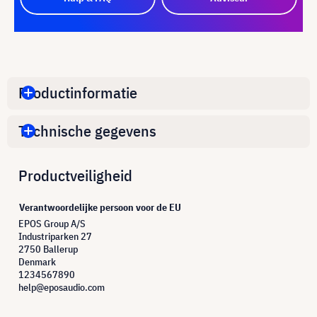
Productinformatie
Technische gegevens
Productveiligheid
Verantwoordelijke persoon voor de EU
EPOS Group A/S
Industriparken 27
2750 Ballerup
Denmark
1234567890
help@eposaudio.com