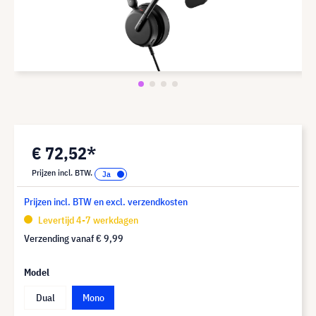
€ 72,52*
Prijzen incl. BTW.
Prijzen incl. BTW en excl. verzendkosten
Levertijd 4-7 werkdagen
Verzending vanaf
€ 9,99
Model
Dual
Mono