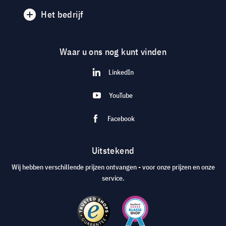
Het bedrijf
Waar u ons nog kunt vinden
LinkedIn
YouTube
Facebook
Uitstekend
Wij hebben verschillende prijzen ontvangen - voor onze prijzen en onze
service.