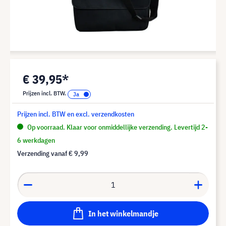
€ 39,95*
Prijzen incl. BTW.
Prijzen incl. BTW en excl. verzendkosten
Op voorraad. Klaar voor onmiddellijke verzending. Levertijd 2-
6 werkdagen
Verzending vanaf
€ 9,99
In het winkelmandje