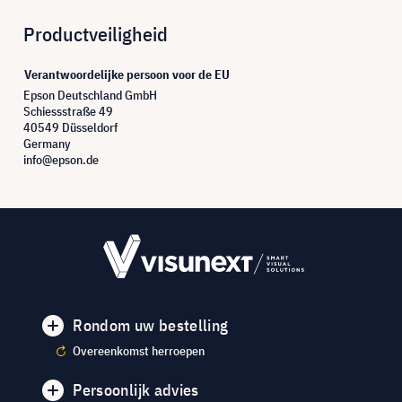
Productveiligheid
Verantwoordelijke persoon voor de EU
Epson Deutschland GmbH
Schiessstraße 49
40549 Düsseldorf
Germany
info@epson.de
Rondom uw bestelling
Overeenkomst herroepen
Persoonlijk advies