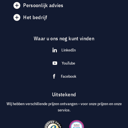
Persoonlijk advies
Het bedrijf
Waar u ons nog kunt vinden
LinkedIn
YouTube
Facebook
Uitstekend
Wij hebben verschillende prijzen ontvangen - voor onze prijzen en onze
service.