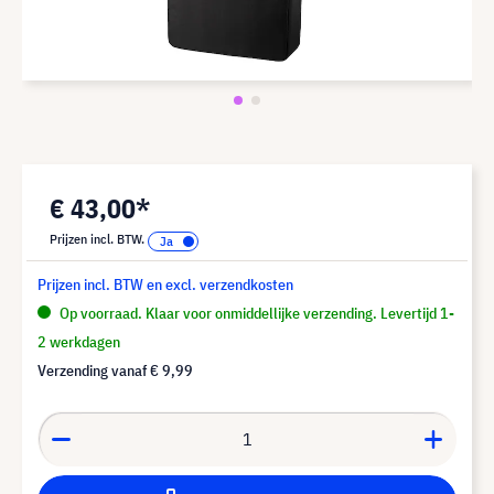
€ 43,00*
Prijzen incl. BTW.
Prijzen incl. BTW en excl. verzendkosten
Op voorraad. Klaar voor onmiddellijke verzending. Levertijd 1-
2 werkdagen
Verzending vanaf
€ 9,99