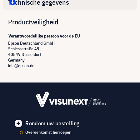
Technische gegevens
Productveiligheid
Verantwoordelijke persoon voor de EU
Epson Deutschland GmbH
Schiessstraße 49
40549 Düsseldorf
Germany
info@epson.de
Rondom uw bestelling
Overeenkomst herroepen