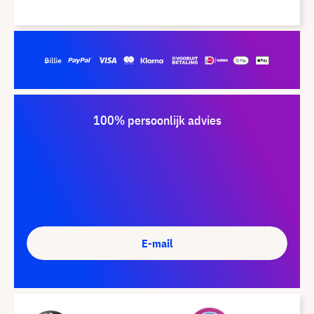
100% persoonlijk advies
E-mail