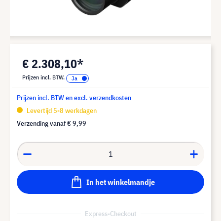
€ 2.308,10*
Prijzen incl. BTW.
Prijzen incl. BTW en excl. verzendkosten
Levertijd 5-8 werkdagen
Verzending vanaf
€ 9,99
In het winkelmandje
Express-Checkout