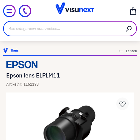
Thuis
Lenzen
Epson lens ELPLM11
Artikelnr: 1161193