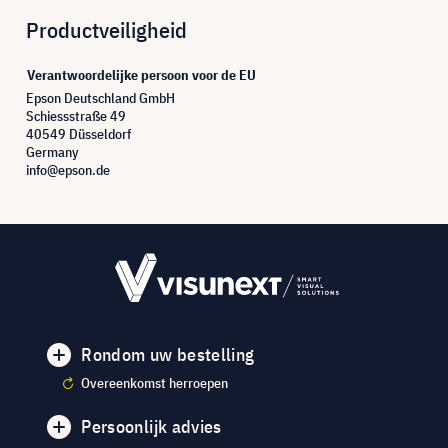
Productveiligheid
Verantwoordelijke persoon voor de EU
Epson Deutschland GmbH
Schiessstraße 49
40549 Düsseldorf
Germany
info@epson.de
Rondom uw bestelling
Overeenkomst herroepen
Persoonlijk advies