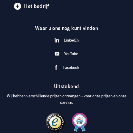
Het bedrijf
Waar u ons nog kunt vinden
LinkedIn
YouTube
Facebook
Uitstekend
Wij hebben verschillende prijzen ontvangen - voor onze prijzen en onze
service.