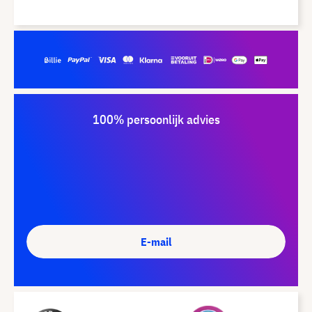
100% persoonlijk advies
E-mail