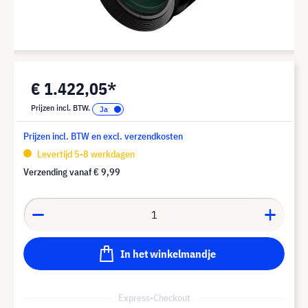
€ 1.422,05*
Prijzen incl. BTW.
Prijzen incl. BTW en excl. verzendkosten
Levertijd 5-8 werkdagen
Verzending vanaf
€ 9,99
In het winkelmandje
Express-Checkout