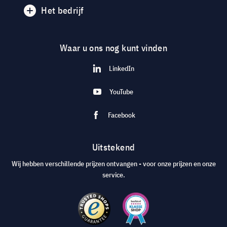
Het bedrijf
Waar u ons nog kunt vinden
LinkedIn
YouTube
Facebook
Uitstekend
Wij hebben verschillende prijzen ontvangen - voor onze prijzen en onze
service.