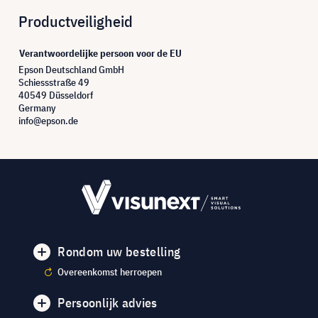
Productveiligheid
Verantwoordelijke persoon voor de EU
Epson Deutschland GmbH
Schiessstraße 49
40549 Düsseldorf
Germany
info@epson.de
Rondom uw bestelling
Overeenkomst herroepen
Persoonlijk advies