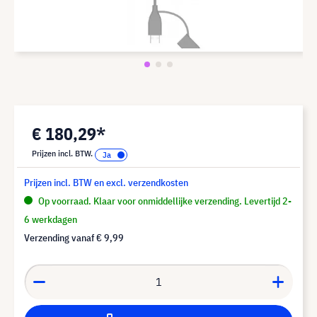
€ 180,29*
Prijzen incl. BTW.
Prijzen incl. BTW en excl. verzendkosten
Op voorraad. Klaar voor onmiddellijke verzending. Levertijd 2-
6 werkdagen
Verzending vanaf
€ 9,99