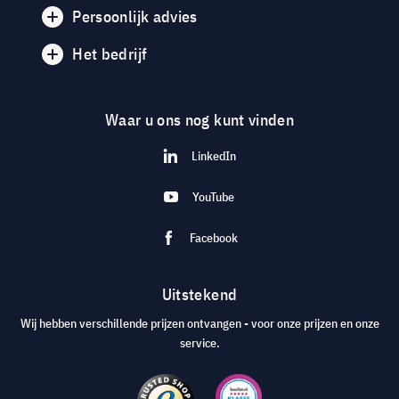
Persoonlijk advies
Het bedrijf
Waar u ons nog kunt vinden
LinkedIn
YouTube
Facebook
Uitstekend
Wij hebben verschillende prijzen ontvangen - voor onze prijzen en onze
service.