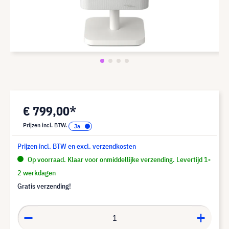
€ 799,00*
Prijzen incl. BTW.
Prijzen incl. BTW en excl. verzendkosten
Op voorraad. Klaar voor onmiddellijke verzending. Levertijd 1-
2 werkdagen
Gratis verzending!