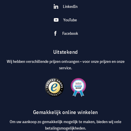
LinkedIn
YouTube
Facebook
Uitstekend
Wij hebben verschillende prijzen ontvangen - voor onze prijzen en onze
service.
Gemakkelijk online winkelen
Om uw aankoop zo gemakkelijk mogelijk te maken, bieden wij vele
betalingsmogelijkheden.