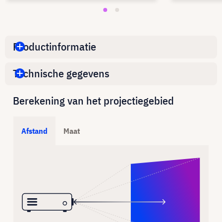
Productinformatie
Technische gegevens
Berekening van het projectiegebied
Afstand
Maat