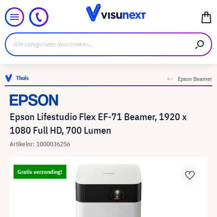
Thuis
Epson Beamer
Epson Lifestudio Flex EF-71 Beamer, 1920 x
1080 Full HD, 700 Lumen
Artikelnr: 1000036256
Gratis verzending!