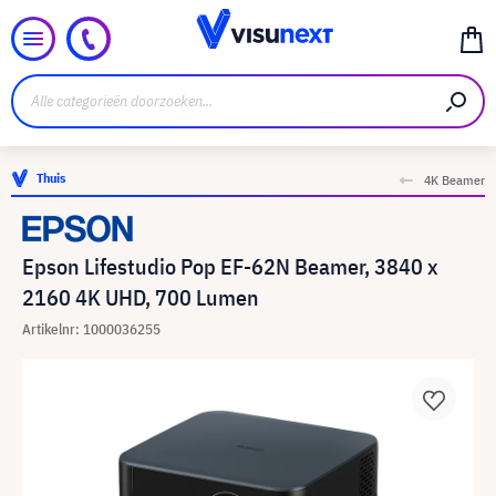
Thuis
4K Beamer
Epson Lifestudio Pop EF-62N Beamer, 3840 x
2160 4K UHD, 700 Lumen
Artikelnr: 1000036255