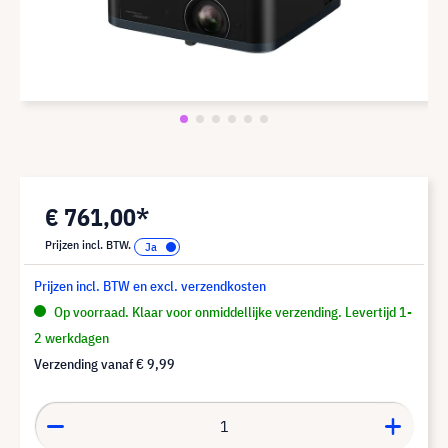
€ 761,00*
Prijzen incl. BTW.
Prijzen incl. BTW en excl. verzendkosten
Op voorraad. Klaar voor onmiddellijke verzending. Levertijd 1-
2 werkdagen
Verzending vanaf
€ 9,99