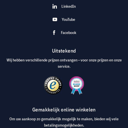
LinkedIn
YouTube
Facebook
Uitstekend
Wij hebben verschillende prijzen ontvangen - voor onze prijzen en onze
service.
Gemakkelijk online winkelen
Om uw aankoop zo gemakkelijk mogelijk te maken, bieden wij vele
betalingsmogelijkheden.