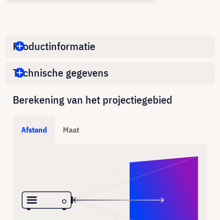
Productinformatie
Technische gegevens
Berekening van het projectiegebied
Afstand
Maat