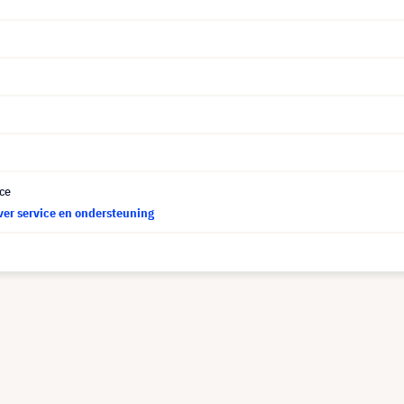
ce
ver service en ondersteuning