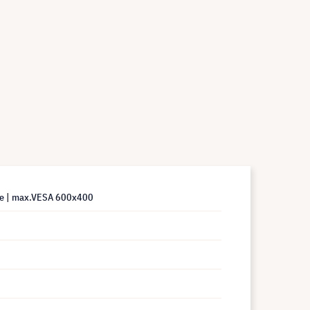
pe | max.VESA 600x400