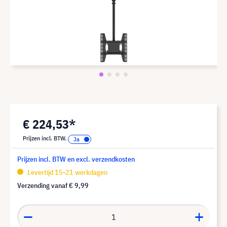
€ 224,53*
Prijzen incl. BTW.
Prijzen incl. BTW en excl. verzendkosten
Levertijd 15-21 werkdagen
Verzending vanaf
€ 9,99