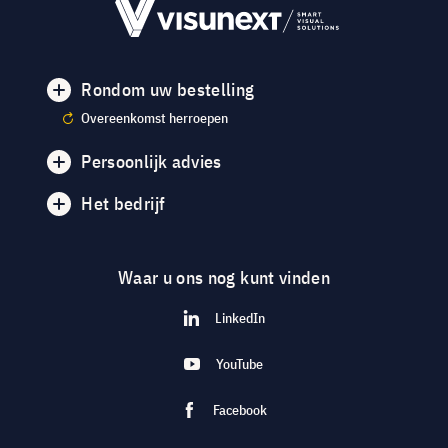
Rondom uw bestelling
Overeenkomst herroepen
Persoonlijk advies
Het bedrijf
Waar u ons nog kunt vinden
LinkedIn
YouTube
Facebook