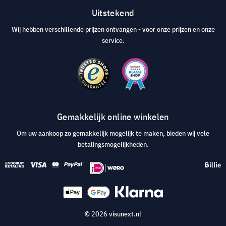
Uitstekend
Wij hebben verschillende prijzen ontvangen - voor onze prijzen en onze
service.
Gemakkelijk online winkelen
Om uw aankoop zo gemakkelijk mogelijk te maken, bieden wij vele
betalingsmogelijkheden.
© 2026 visunext.nl