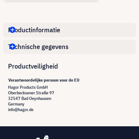
Productinformatie
Technische gegevens
Productveiligheid
Verantwoordelijke persoon voor de EU
Hagor Products GmbH
Oberbecksener Straße 97
32547 Bad Oeynhausen
Germany
info@hagor.de