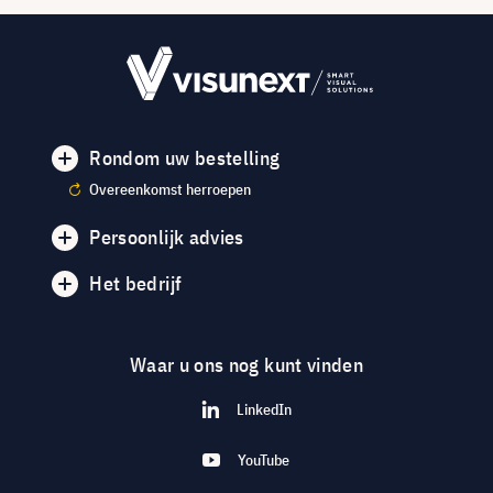
Rondom uw bestelling
Overeenkomst herroepen
Persoonlijk advies
Het bedrijf
Waar u ons nog kunt vinden
LinkedIn
YouTube