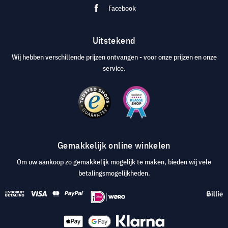
Facebook
Uitstekend
Wij hebben verschillende prijzen ontvangen - voor onze prijzen en onze
service.
Gemakkelijk online winkelen
Om uw aankoop zo gemakkelijk mogelijk te maken, bieden wij vele
betalingsmogelijkheden.