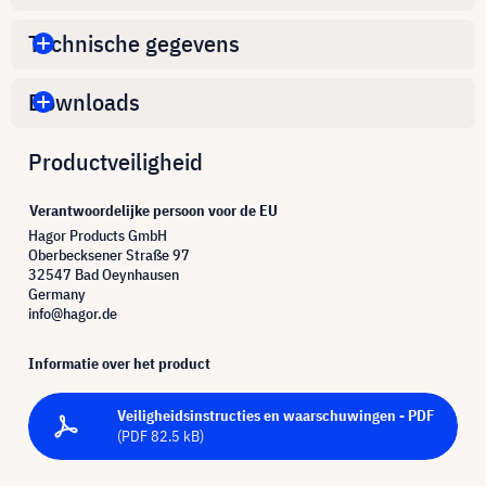
Technische gegevens
Downloads
Productveiligheid
Verantwoordelijke persoon voor de EU
Hagor Products GmbH
Oberbecksener Straße 97
32547 Bad Oeynhausen
Germany
info@hagor.de
Informatie over het product
Veiligheidsinstructies en waarschuwingen - PDF
(PDF 82.5 kB)